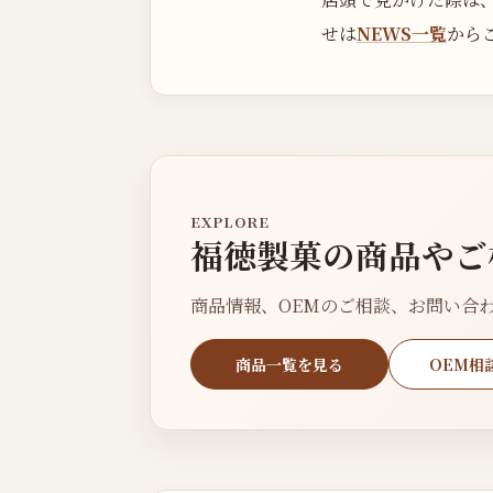
せは
NEWS一覧
から
EXPLORE
福徳製菓の商品やご
商品情報、OEMのご相談、お問い合
商品一覧を見る
OEM相