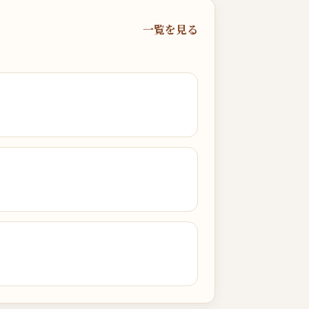
一覧を見る