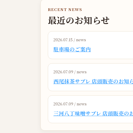
RECENT NEWS
最近のお知らせ
2026.07.15 / news
駐車場のご案内
2026.07.09 / news
西尾抹茶サブレ 店頭販売のお知
2026.07.09 / news
三河八丁味噌サブレ 店頭販売の