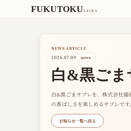
FUKUTOKU
SEIKA
NEWS ARTICLE
2026.07.09
news
白&黒ごま
白&黒ごまサブレを、株式会社福
の香ばしさを楽しめるサブレです。
お知らせ一覧へ戻る