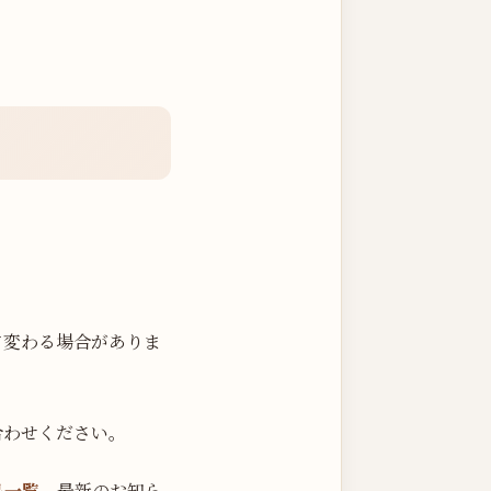
て変わる場合がありま
合わせください。
品一覧
、最新のお知ら