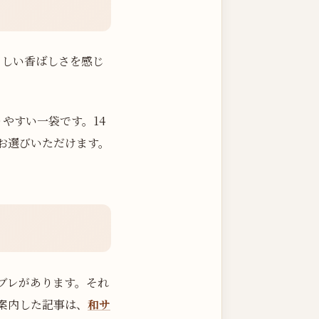
らしい香ばしさを感じ
やすい一袋です。14
お選びいただけます。
ブレがあります。それ
案内した記事は、
和サ