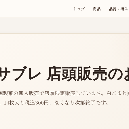
トップ
商品
品質・衛生
サブレ 店頭販売の
徳製菓の無人販売で店頭限定販売しています。白ごまと
14枚入り税込300円、なくなり次第終了です。