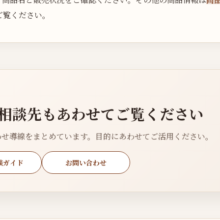
ご覧ください。
相談先もあわせてご覧ください
わせ導線をまとめています。目的にあわせてご活用ください。
談ガイド
お問い合わせ