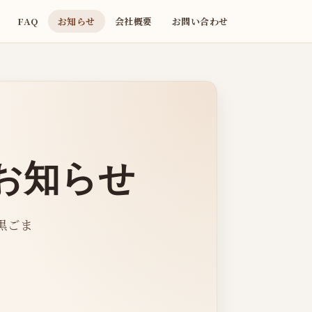
FAQ
お知らせ
会社概要
お問い合わせ
お知らせ
黒ごま