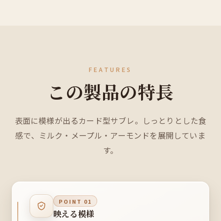
FEATURES
この製品の特長
表面に模様が出るカード型サブレ。しっとりとした食
感で、ミルク・メープル・アーモンドを展開していま
す。
POINT 01
映える模様