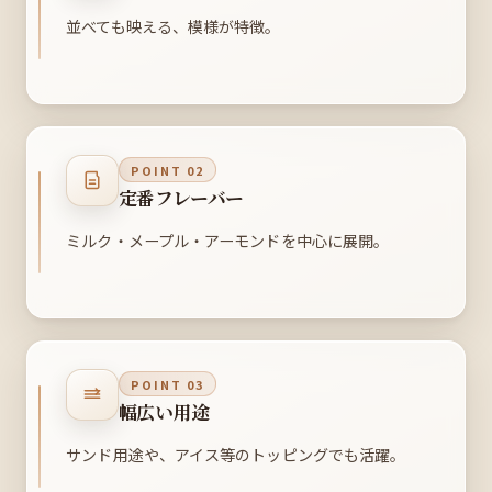
並べても映える、模様が特徴。
POINT 02
定番フレーバー
ミルク・メープル・アーモンドを中心に展開。
POINT 03
幅広い用途
サンド用途や、アイス等のトッピングでも活躍。