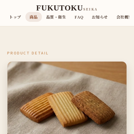
FUKUTOKU
SEIKA
トップ
商品
品質・衛生
FAQ
お知らせ
会社概要
PRODUCT DETAIL