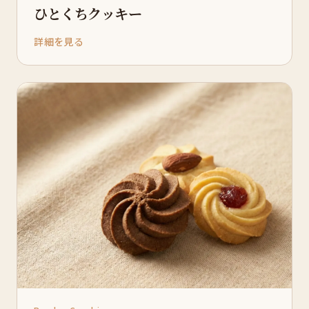
ひとくちクッキー
詳細を見る