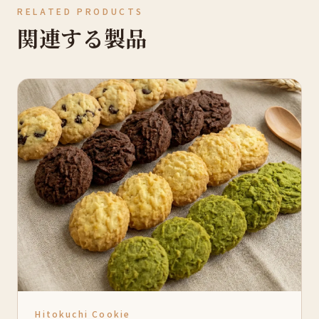
RELATED PRODUCTS
関連する製品
Hitokuchi Cookie