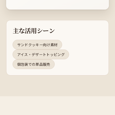
主な活用シーン
サンドクッキー向け素材
アイス・デザートトッピング
個包装での単品販売