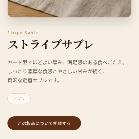
Stripe Sable
ストライプサブレ
カード型でほどよい厚み、満足感のある食べごたえ。
しっとり濃厚な食感とやさしい甘みが続く、
贅沢な定番サブレです。
サブレ
この製品について相談する