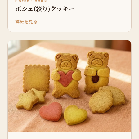
Poche Cookie
ポシェ(絞り)クッキー
詳細を見る